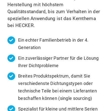
Herstellung mit höchstem
Qualitätsstandard, bis zum Verhalten in der
speziellen Anwendung ist das Kernthema
bei HECKER.
Ein echter Familienbetrieb in der 4.
Generation
Ein zuverlässiger Partner für die Lösung
Ihrer Dichtprobleme
Breites Produktspektrum, damit Sie
verschiedenste Dichtungstypen oder
technische Teile bei einem Lieferanten
beschaffen können (single sourcing)
Spezialist für kleine und mittlere Serien