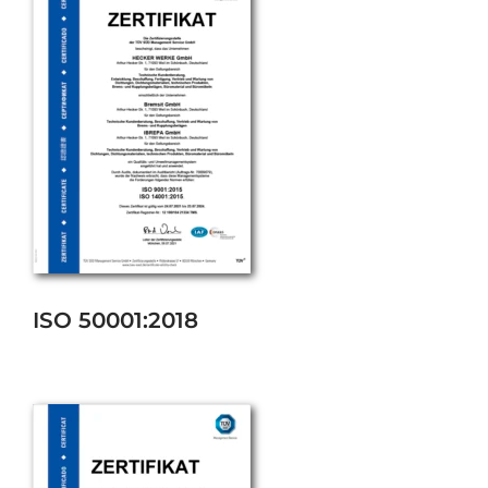
ISO 50001:2018