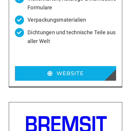
Formulare
Verpackungsmaterialien
Dichtungen und technische Teile aus
aller Welt
WEBSITE