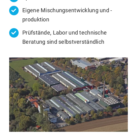
Eigene Mischungsentwicklung und -
produktion
Prüfstände, Labor und technische
Beratung sind selbstverständlich