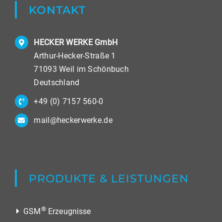
KONTAKT
HECKER WERKE GmbH
Arthur-Hecker-Straße 1
71093 Weil im Schönbuch
Deutschland
+49 (0) 7157 560-0
mail@heckerwerke.de
PRODUKTE & LEISTUNGEN
®
GSM
Erzeugnisse