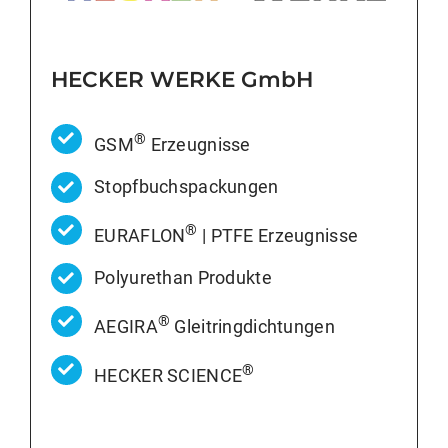
HECKER WERKE GmbH
®
GSM
Erzeugnisse
Stopfbuchspackungen
®
EURAFLON
| PTFE Erzeugnisse
Polyurethan Produkte
®
AEGIRA
Gleitringdichtungen
®
HECKER SCIENCE