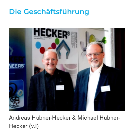
Die Geschäftsführung
Andreas Hübner-Hecker & Michael Hübner-
Hecker (v.l)