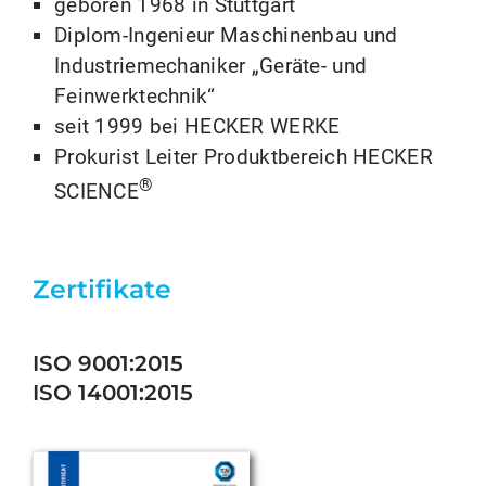
geboren 1968 in Stuttgart
Diplom-Ingenieur Maschinenbau und
Industriemechaniker „Geräte- und
Feinwerktechnik“
seit 1999 bei HECKER WERKE
Prokurist Leiter Produktbereich HECKER
®
SCIENCE
Zertifikate
ISO 9001:2015
ISO 14001:2015