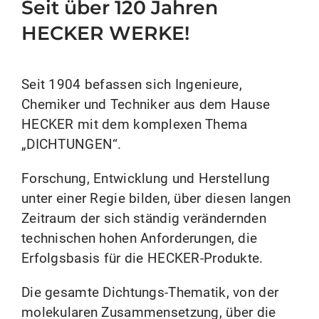
Seit über 120 Jahren
HECKER WERKE!
Seit 1904 befassen sich Ingenieure,
Chemiker und Techniker aus dem Hause
HECKER mit dem komplexen Thema
„DICHTUNGEN“.
Forschung, Entwicklung und Herstellung
unter einer Regie bilden, über diesen langen
Zeitraum der sich ständig verändernden
technischen hohen Anforderungen, die
Erfolgsbasis für die HECKER-Produkte.
Die gesamte Dichtungs-Thematik, von der
molekularen Zusammensetzung, über die