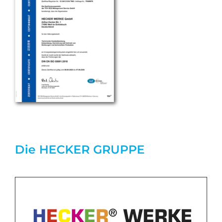
Die HECKER GRUPPE