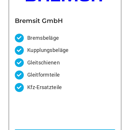
Bremsit GmbH
Bremsbeläge
Kupplungsbeläge
Gleitschienen
Gleitformteile
Kfz-Ersatzteile