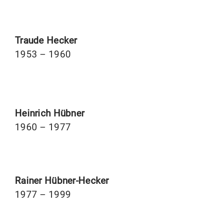
Traude Hecker
1953 – 1960
Heinrich Hübner
1960 – 1977
Rainer Hübner-Hecker
1977 – 1999