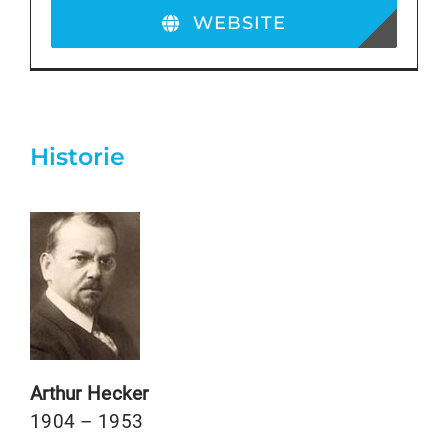
WEBSITE
Historie
Arthur Hecker
1904 – 1953