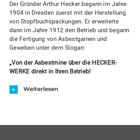
Der Gründer Arthur Hecker begann im Jahre
1904 in Dresden zuerst mit der Herstellung
von Stopfbuchspackungen. Er erweiterte
dann im Jahre 1912 den Betrieb und begann
die Fertigung von Asbestgarnen und
Geweben unter dem Slogan:
„Von der Asbestmine über die HECKER-
WERKE direkt in Ihren Betrieb!
Weiterlesen