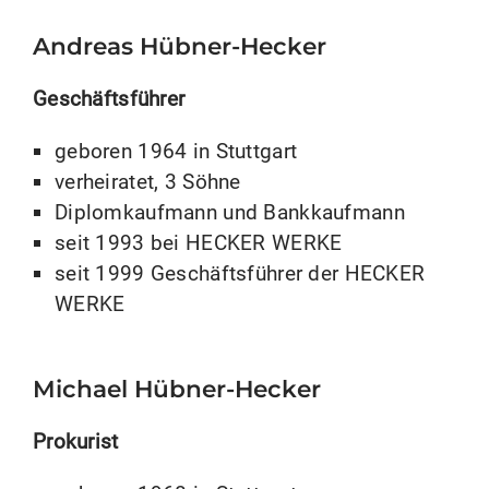
Andreas Hübner-Hecker
Geschäftsführer
geboren 1964 in Stuttgart
verheiratet, 3 Söhne
Diplomkaufmann und Bankkaufmann
seit 1993 bei HECKER WERKE
seit 1999 Geschäftsführer der HECKER
WERKE
Michael Hübner-Hecker
Prokurist