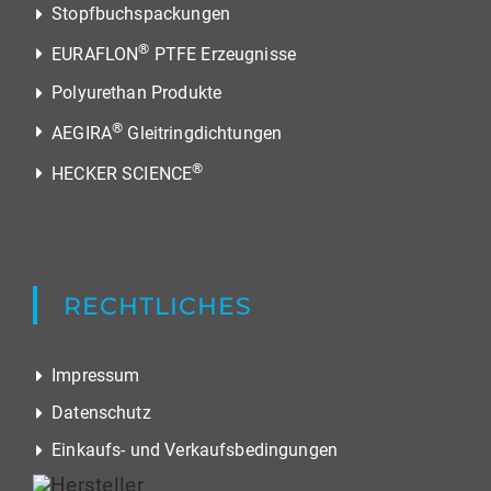
Stopfbuchspackungen
®
EURAFLON
PTFE Erzeugnisse
Polyurethan Produkte
®
AEGIRA
Gleitringdichtungen
®
HECKER SCIENCE
RECHTLICHES
Impressum
Datenschutz
Einkaufs- und Verkaufsbedingungen