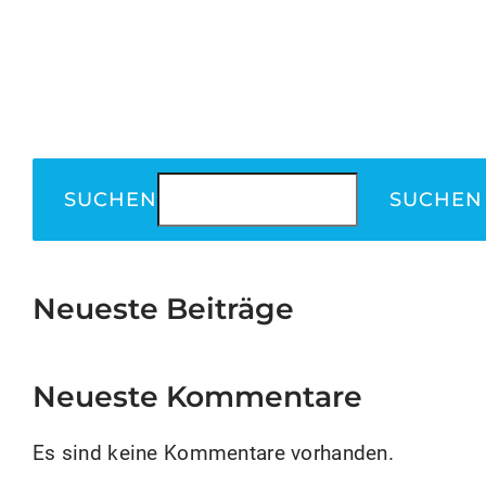
SUCHEN
SUCHEN
Neueste Beiträge
Neueste Kommentare
Es sind keine Kommentare vorhanden.