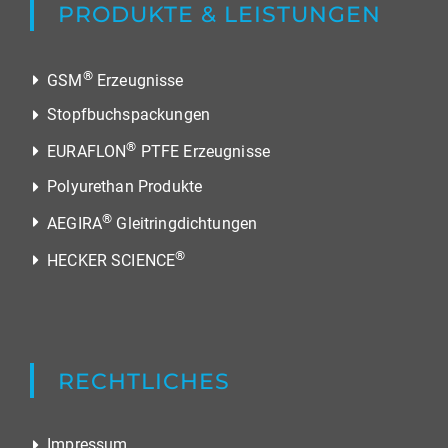
PRODUKTE & LEISTUNGEN
®
GSM
Erzeugnisse
Stopfbuchspackungen
®
EURAFLON
PTFE Erzeugnisse
Polyurethan Produkte
®
AEGIRA
Gleitringdichtungen
®
HECKER SCIENCE
RECHTLICHES
Impressum