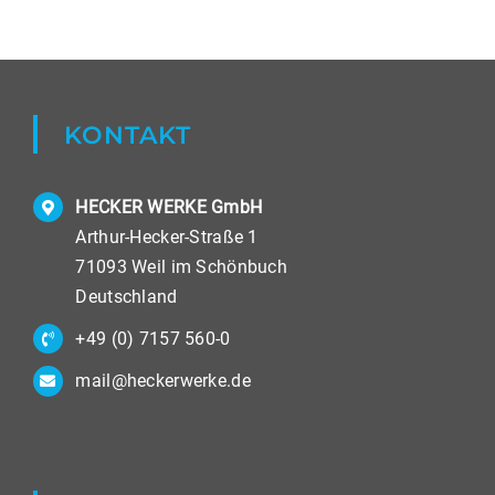
KONTAKT
HECKER WERKE GmbH
Arthur-Hecker-Straße 1
71093 Weil im Schönbuch
Deutschland
+49 (0) 7157 560-0
mail@heckerwerke.de